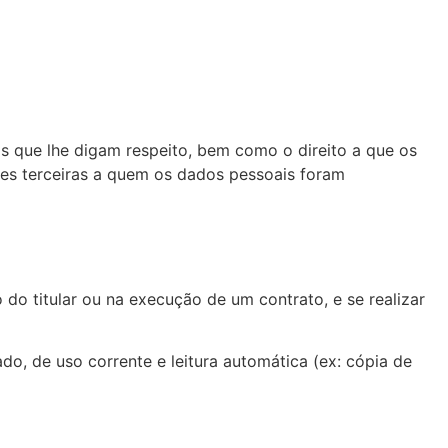
s que lhe digam respeito, bem como o direito a que os
s terceiras a quem os dados pessoais foram
 titular ou na execução de um contrato, e se realizar
o, de uso corrente e leitura automática (ex: cópia de