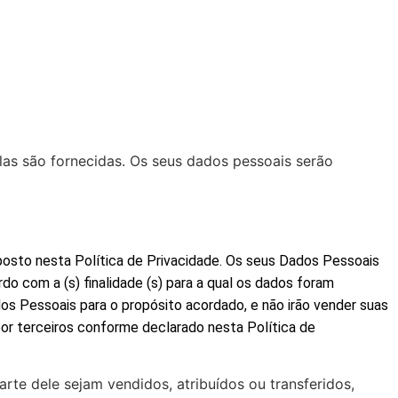
as são fornecidas. Os seus dados pessoais serão
posto nesta Política de Privacidade. Os seus Dados Pessoais
 com a (s) finalidade (s) para a qual os dados foram
 Pessoais para o propósito acordado, e não irão vender suas
por terceiros conforme declarado nesta Política de
te dele sejam vendidos, atribuídos ou transferidos,