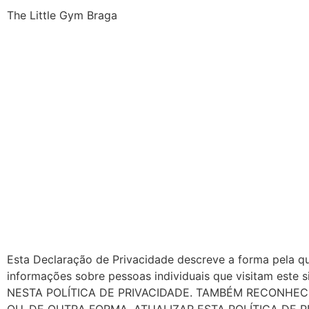
The Little Gym Braga
Esta Declaração de Privacidade descreve a forma pela 
informações sobre pessoas individuais que visitam
NESTA POLÍTICA DE PRIVACIDADE. TAMBÉM RECONHEC