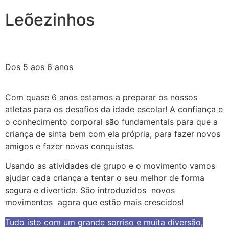
Leõezinhos
Dos 5 aos 6 anos
Com quase 6 anos estamos a preparar os nossos
atletas para os desafios da idade escolar! A confiança e
o conhecimento corporal são fundamentais para que a
criança de sinta bem com ela própria, para fazer novos
amigos e fazer novas conquistas.
Usando as atividades de grupo e o movimento vamos
ajudar cada criança a tentar o seu melhor de forma
segura e divertida. São introduzidos novos
movimentos agora que estão mais crescidos!
Tudo isto com um grande sorriso e muita diversão,