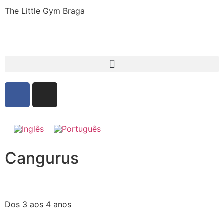
The Little Gym Braga
Cangurus
Dos 3 aos 4 anos