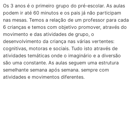
Os 3 anos é o primeiro grupo do pré-escolar. As aulas
podem ir até 60 minutos e os pais já não participam
nas mesas. Temos a relação de um professor para cada
6 crianças e temos com objetivo promover, através do
movimento e das atividades de grupo, o
desenvolvimento da criança nas várias vertentes:
cognitivas, motoras e sociais. Tudo isto através de
atividades temáticas onde o imaginário e a diversão
são uma constante. As aulas seguem uma estrutura
semelhante semana após semana. sempre com
atividades e movimentos diferentes.