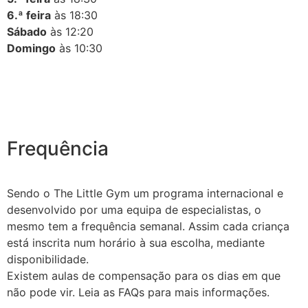
6.ª feira
às 18:30
Sábado
às 12:20
Domingo
às 10:30
Frequência
Sendo o The Little Gym um programa internacional e
desenvolvido por uma equipa de especialistas, o
mesmo tem a frequência semanal. Assim cada criança
está inscrita num horário à sua escolha, mediante
disponibilidade.
Existem aulas de compensação para os dias em que
não pode vir. Leia as FAQs para mais informações.