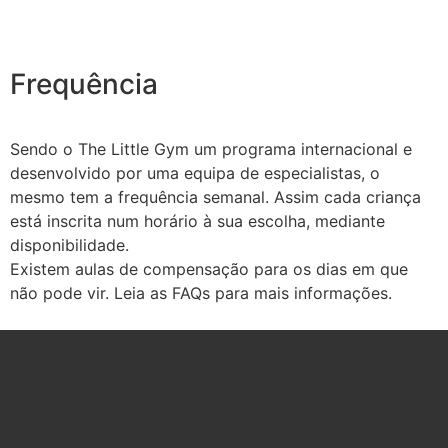
Frequência
Sendo o The Little Gym um programa internacional e
desenvolvido por uma equipa de especialistas, o
mesmo tem a frequência semanal. Assim cada criança
está inscrita num horário à sua escolha, mediante
disponibilidade.
Existem aulas de compensação para os dias em que
não pode vir. Leia as FAQs para mais informações.