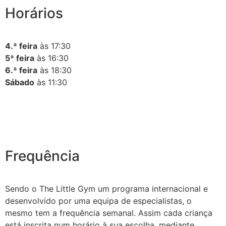
Horários
4.ª feira
às 17:30
5ª feira
às 16:30
6.ª feira
às 18:30
Sábado
às 11:30
Frequência
Sendo o The Little Gym um programa internacional e
desenvolvido por uma equipa de especialistas, o
mesmo tem a frequência semanal. Assim cada criança
está inscrita num horário à sua escolha, mediante