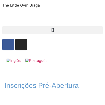
The Little Gym Braga
Inscrições Pré-Abertura