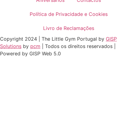
Política de Privacidade e Cookies
Livro de Reclamações
Copyright 2024 | The Little Gym Portugal by
GISP
Solutions
by
pcm
| Todos os direitos reservados |
Powered by GISP Web 5.0