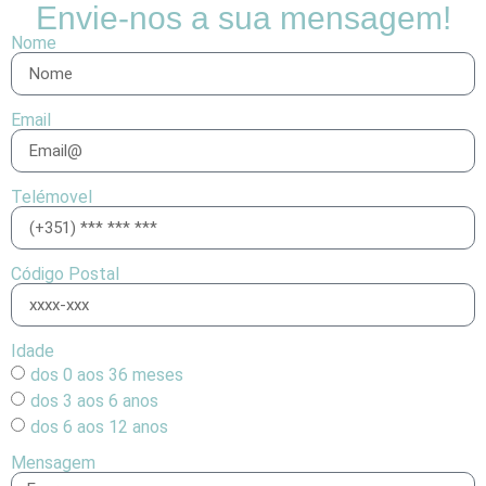
Envie-nos a sua mensagem!
Nome
Email
Telémovel
Código Postal
Idade
dos 0 aos 36 meses
dos 3 aos 6 anos
dos 6 aos 12 anos
Mensagem